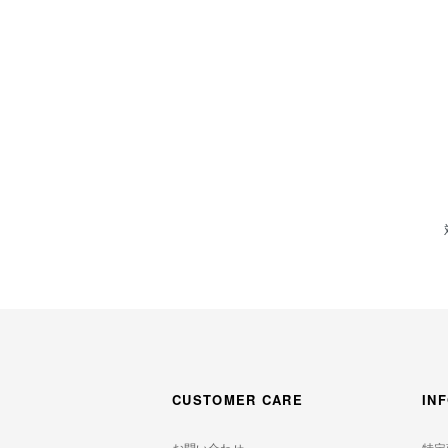
CUSTOMER CARE
IN
お問い合わせ
特定