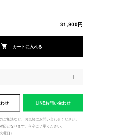
31,900円
カートに入れる
合わせ
LINEお問い合わせ
のご相談など、お気軽にお問い合わせください。
対応となります。何卒ご了承ください。
日：火曜日）