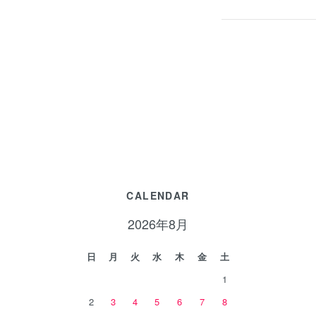
CALENDAR
2026年8月
日
月
火
水
木
金
土
1
2
3
4
5
6
7
8