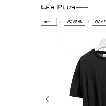
ホーム
WOMENS
WOME