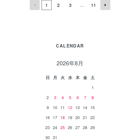
...
1
2
3
11
CALENDAR
2026年8月
日
月
火
水
木
金
土
1
2
3
4
5
6
7
8
9
10
11
12
13
14
15
16
17
18
19
20
21
22
23
24
25
26
27
28
29
30
31