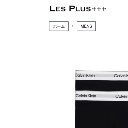
ホーム
MENS