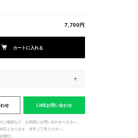
7,700円
カートに入れる
合わせ
LINEお問い合わせ
のご相談など、お気軽にお問い合わせください。
対応となります。何卒ご了承ください。
日：火曜日）