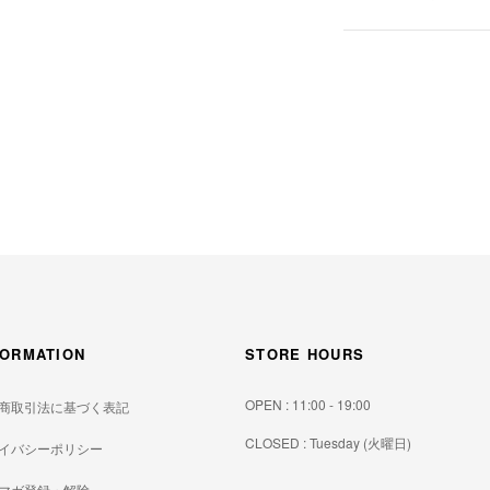
FORMATION
STORE HOURS
OPEN : 11:00 - 19:00
商取引法に基づく表記
CLOSED : Tuesday (火曜日)
イバシーポリシー
マガ登録・解除