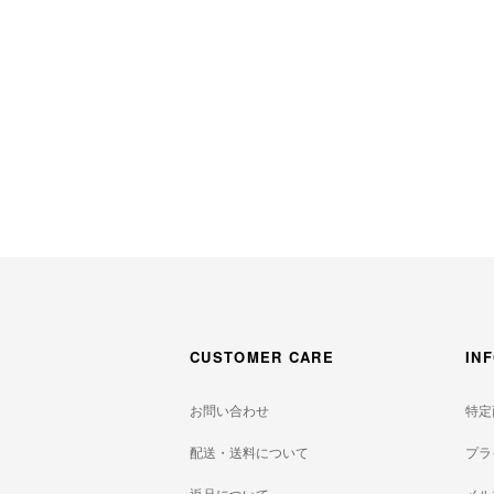
CUSTOMER CARE
IN
お問い合わせ
特定
配送・送料について
プラ
返品について
メル