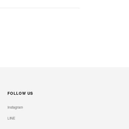
FOLLOW US
Instagram
LINE