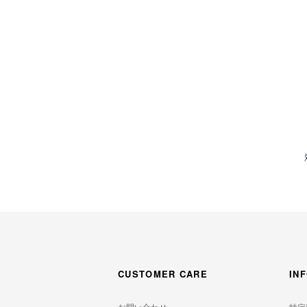
CUSTOMER CARE
IN
お問い合わせ
特定