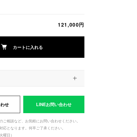
121,000円
カートに入れる
合わせ
LINEお問い合わせ
のご相談など、お気軽にお問い合わせください。
対応となります。何卒ご了承ください。
日：火曜日）