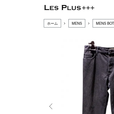
ホーム
MENS
MENS BO