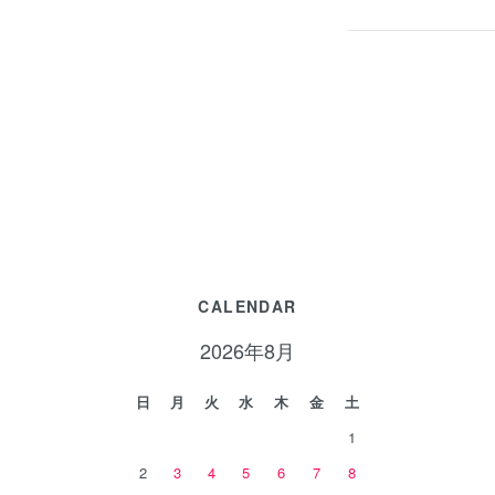
CALENDAR
2026年8月
日
月
火
水
木
金
土
1
2
3
4
5
6
7
8