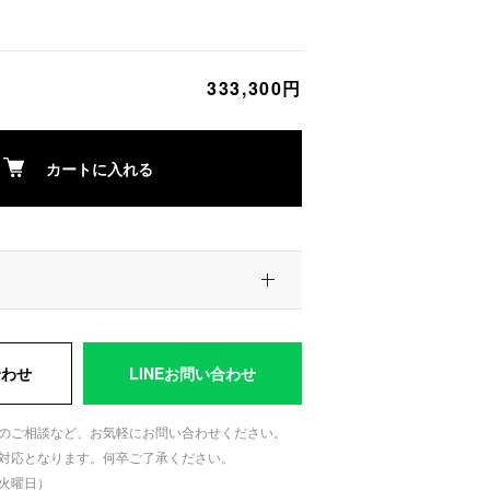
333,300円
カートに入れる
合わせ
LINEお問い合わせ
のご相談など、お気軽にお問い合わせください。
対応となります。何卒ご了承ください。
日：火曜日）