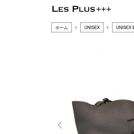
ホーム
UNISEX
UNISEX 