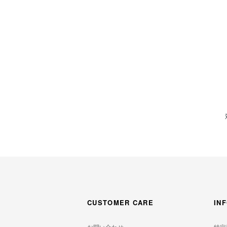
CUSTOMER CARE
IN
お問い合わせ
特定