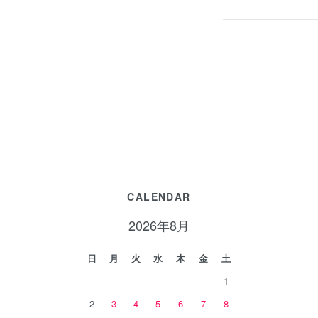
CALENDAR
2026年8月
日
月
火
水
木
金
土
1
2
3
4
5
6
7
8