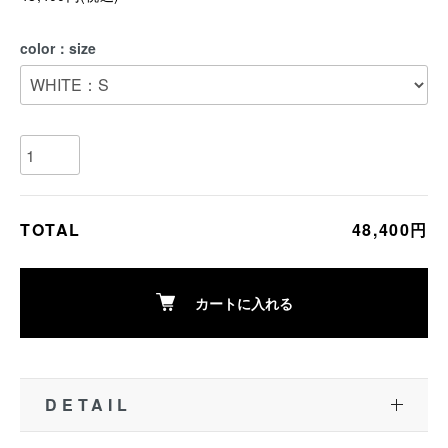
color：size
TOTAL
48,400円
カートに入れる
DETAIL