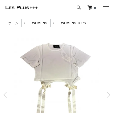
0
ホーム
WOMENS
WOMENS TOPS