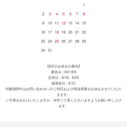
1
2
3
4
5
6
7
8
9
10
11
12
13
14
15
16
17
18
19
20
21
22
23
24
25
26
27
28
29
30
31
【8月のお休みの案内】
夏休み：8/3~8/8
定休日：8/18、8/25
振替休日：8/12
対象期間中はお問い合わせへのご対応および発送業務をお休みさせていただ
きます。
ご不便をおかけいたしますが、何卒ご了承くださいますようお願い申し上げ
ます。