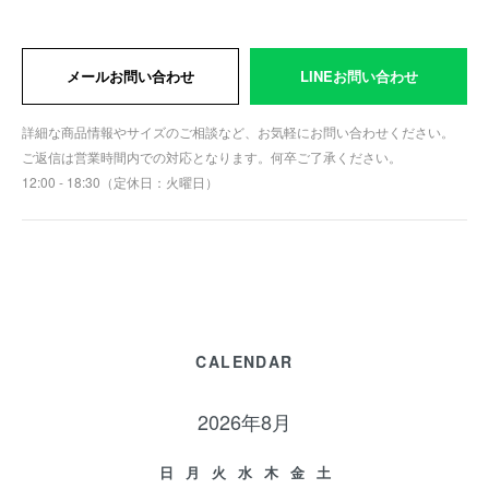
メールお問い合わせ
LINEお問い合わせ
詳細な商品情報やサイズのご相談など、お気軽にお問い合わせください。
ご返信は営業時間内での対応となります。何卒ご了承ください。
12:00 - 18:30（定休日：火曜日）
CALENDAR
2026年8月
日
月
火
水
木
金
土