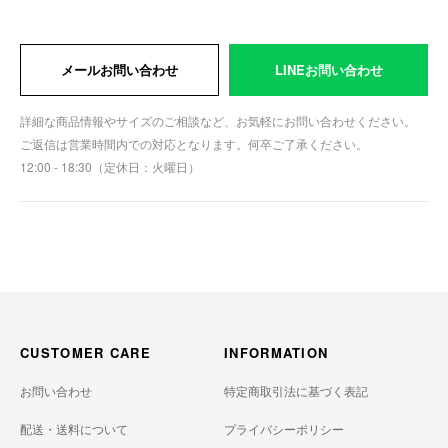
メールお問い合わせ
LINEお問い合わせ
詳細な商品情報やサイズのご相談など、お気軽にお問い合わせください。
ご返信は営業時間内での対応となります。何卒ご了承ください。
12:00 - 18:30（定休日：火曜日）
CUSTOMER CARE
INFORMATION
お問い合わせ
特定商取引法に基づく表記
配送・送料について
プライバシーポリシー