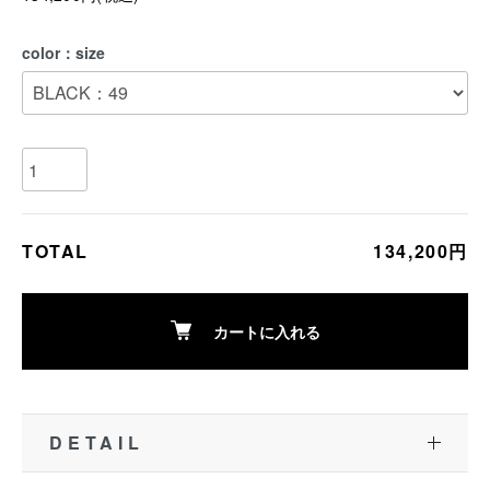
color：size
TOTAL
134,200円
カートに入れる
DETAIL