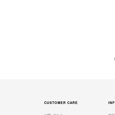
CUSTOMER CARE
IN
お問い合わせ
特定