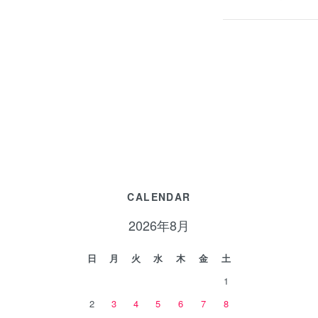
CALENDAR
2026年8月
日
月
火
水
木
金
土
1
2
3
4
5
6
7
8