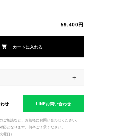
59,400円
カートに入れる
合わせ
LINEお問い合わせ
のご相談など、お気軽にお問い合わせください。
対応となります。何卒ご了承ください。
日：火曜日）