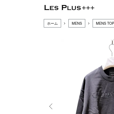
ホーム
MENS
MENS TO