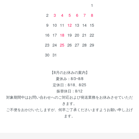
1
2
3
4
5
6
7
8
9
10
11
12
13
14
15
16
17
18
19
20
21
22
23
24
25
26
27
28
29
30
31
【8月のお休みの案内】
夏休み：8/3~8/8
定休日：8/18、8/25
振替休日：8/12
対象期間中はお問い合わせへのご対応および発送業務をお休みさせていただ
きます。
ご不便をおかけいたしますが、何卒ご了承くださいますようお願い申し上げ
ます。