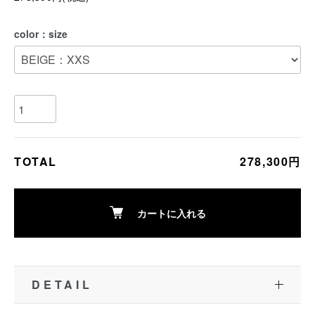
color：size
TOTAL
278,300円
カートに入れる
DETAIL