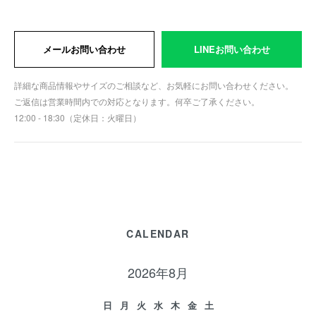
メールお問い合わせ
LINEお問い合わせ
詳細な商品情報やサイズのご相談など、お気軽にお問い合わせください。
ご返信は営業時間内での対応となります。何卒ご了承ください。
12:00 - 18:30（定休日：火曜日）
CALENDAR
2026年8月
日
月
火
水
木
金
土