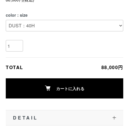
color：size
TOTAL
88,000円
カートに入れる
DETAIL