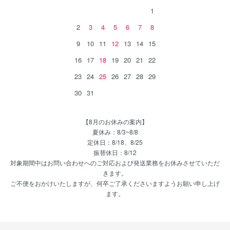
1
2
3
4
5
6
7
8
9
10
11
12
13
14
15
16
17
18
19
20
21
22
23
24
25
26
27
28
29
30
31
【8月のお休みの案内】
夏休み：8/3~8/8
定休日：8/18、8/25
振替休日：8/12
対象期間中はお問い合わせへのご対応および発送業務をお休みさせていただ
きます。
ご不便をおかけいたしますが、何卒ご了承くださいますようお願い申し上げ
ます。