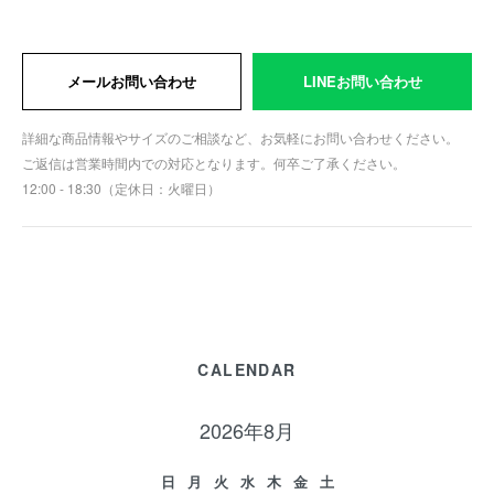
メールお問い合わせ
LINEお問い合わせ
詳細な商品情報やサイズのご相談など、お気軽にお問い合わせください。
ご返信は営業時間内での対応となります。何卒ご了承ください。
12:00 - 18:30（定休日：火曜日）
CALENDAR
2026年8月
日
月
火
水
木
金
土