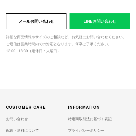
メールお問い合わせ
LINEお問い合わせ
詳細な商品情報やサイズのご相談など、お気軽にお問い合わせください。
ご返信は営業時間内での対応となります。何卒ご了承ください。
12:00 - 18:30（定休日：火曜日）
CUSTOMER CARE
INFORMATION
お問い合わせ
特定商取引法に基づく表記
配送・送料について
プライバシーポリシー