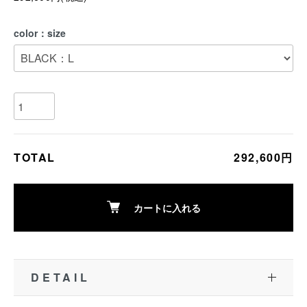
color：size
TOTAL
292,600円
カートに入れる
DETAIL