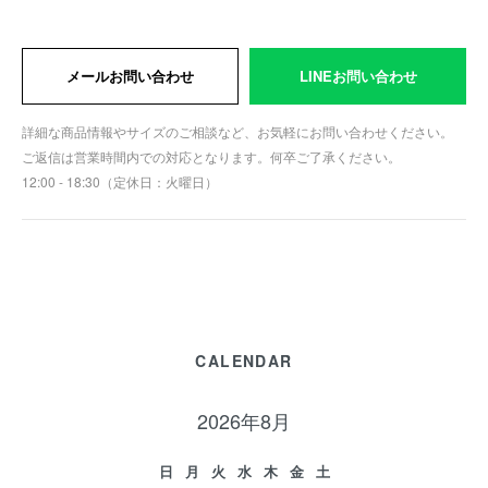
メールお問い合わせ
LINEお問い合わせ
詳細な商品情報やサイズのご相談など、お気軽にお問い合わせください。
ご返信は営業時間内での対応となります。何卒ご了承ください。
12:00 - 18:30（定休日：火曜日）
CALENDAR
2026年8月
日
月
火
水
木
金
土