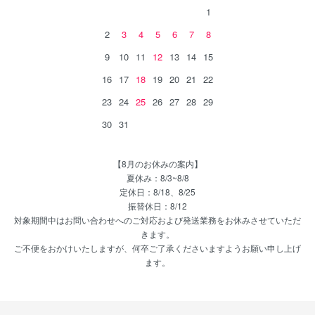
1
2
3
4
5
6
7
8
9
10
11
12
13
14
15
16
17
18
19
20
21
22
23
24
25
26
27
28
29
30
31
【8月のお休みの案内】
夏休み：8/3~8/8
定休日：8/18、8/25
振替休日：8/12
対象期間中はお問い合わせへのご対応および発送業務をお休みさせていただ
きます。
ご不便をおかけいたしますが、何卒ご了承くださいますようお願い申し上げ
ます。