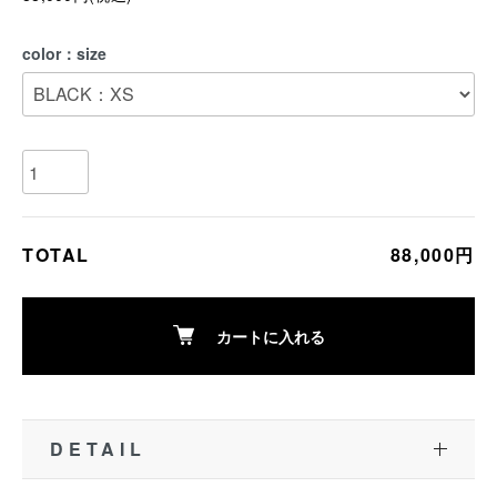
color：size
TOTAL
88,000円
カートに入れる
DETAIL