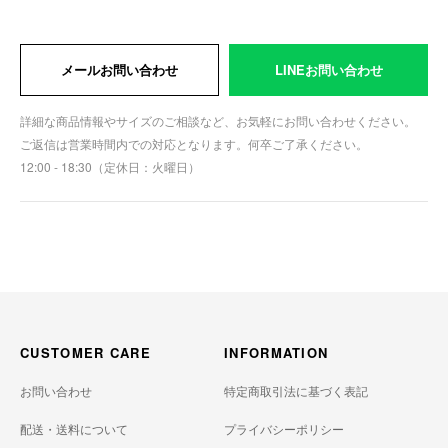
メールお問い合わせ
LINEお問い合わせ
詳細な商品情報やサイズのご相談など、お気軽にお問い合わせください。
ご返信は営業時間内での対応となります。何卒ご了承ください。
12:00 - 18:30（定休日：火曜日）
CUSTOMER CARE
INFORMATION
お問い合わせ
特定商取引法に基づく表記
配送・送料について
プライバシーポリシー