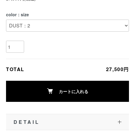
color：size
TOTAL
27,500円
カートに入れる
DETAIL