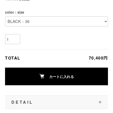
color：size
TOTAL
70,400円
カートに入れる
DETAIL