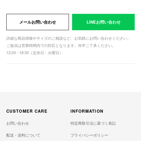
メールお問い合わせ
LINEお問い合わせ
詳細な商品情報やサイズのご相談など、お気軽にお問い合わせください。
ご返信は営業時間内での対応となります。何卒ご了承ください。
12:00 - 18:30（定休日：火曜日）
CUSTOMER CARE
INFORMATION
お問い合わせ
特定商取引法に基づく表記
配送・送料について
プライバシーポリシー