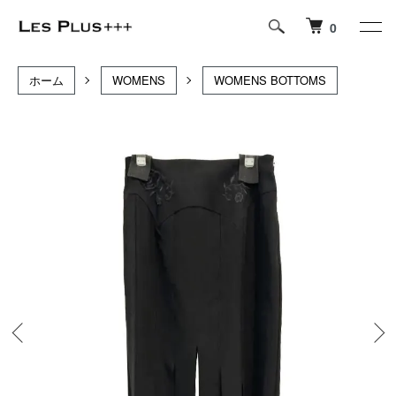
0
ホーム
WOMENS
WOMENS BOTTOMS