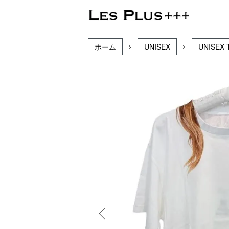
ホーム
UNISEX
UNISEX 