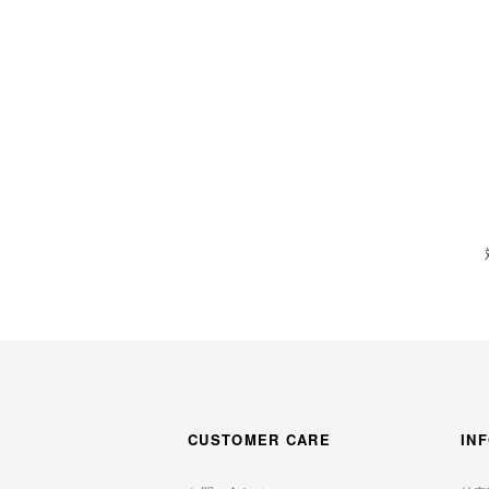
CUSTOMER CARE
IN