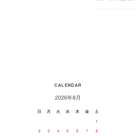
CALENDAR
2026年8月
日
月
火
水
木
金
土
1
2
3
4
5
6
7
8