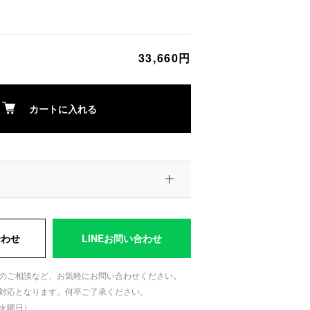
33,660円
カートに入れる
合わせ
LINEお問い合わせ
のご相談など、お気軽にお問い合わせください。
対応となります。何卒ご了承ください。
日：火曜日）