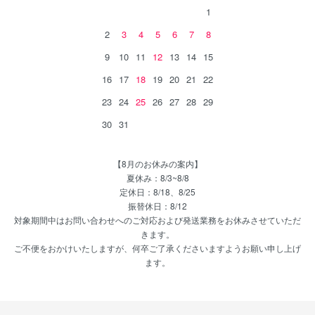
1
2
3
4
5
6
7
8
9
10
11
12
13
14
15
16
17
18
19
20
21
22
23
24
25
26
27
28
29
30
31
【8月のお休みの案内】
夏休み：8/3~8/8
定休日：8/18、8/25
振替休日：8/12
対象期間中はお問い合わせへのご対応および発送業務をお休みさせていただ
きます。
ご不便をおかけいたしますが、何卒ご了承くださいますようお願い申し上げ
ます。