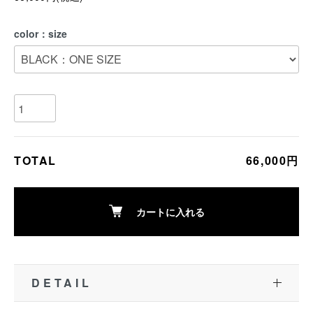
color：size
TOTAL
66,000円
カートに入れる
DETAIL