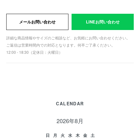
メールお問い合わせ
LINEお問い合わせ
詳細な商品情報やサイズのご相談など、お気軽にお問い合わせください。
ご返信は営業時間内での対応となります。何卒ご了承ください。
12:00 - 18:30（定休日：火曜日）
CALENDAR
2026年8月
日
月
火
水
木
金
土