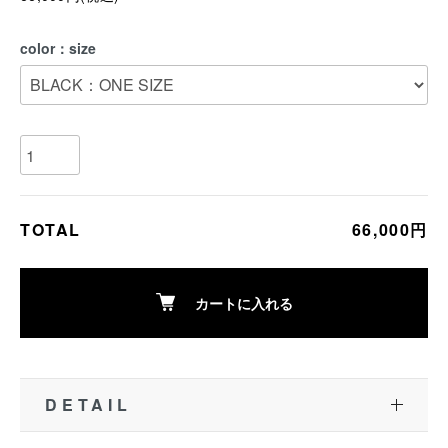
color：size
TOTAL
66,000円
カートに入れる
DETAIL