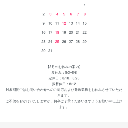
1
2
3
4
5
6
7
8
9
10
11
12
13
14
15
16
17
18
19
20
21
22
23
24
25
26
27
28
29
30
31
【8月のお休みの案内】
夏休み：8/3~8/8
定休日：8/18、8/25
振替休日：8/12
対象期間中はお問い合わせへのご対応および発送業務をお休みさせていただ
きます。
ご不便をおかけいたしますが、何卒ご了承くださいますようお願い申し上げ
ます。