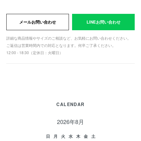
メールお問い合わせ
LINEお問い合わせ
詳細な商品情報やサイズのご相談など、お気軽にお問い合わせください。
ご返信は営業時間内での対応となります。何卒ご了承ください。
12:00 - 18:30（定休日：火曜日）
CALENDAR
2026年8月
日
月
火
水
木
金
土