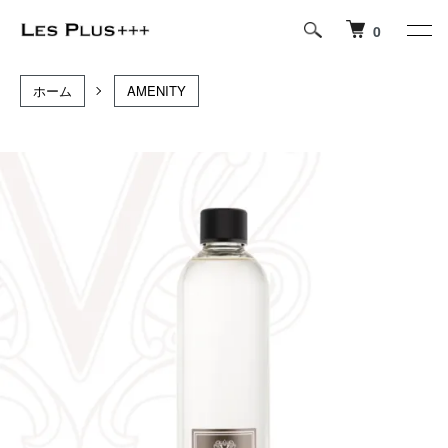
0
ホーム
AMENITY