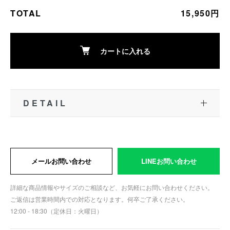
TOTAL
15,950円
カートに入れる
DETAIL
メールお問い合わせ
LINEお問い合わせ
詳細な商品情報やサイズのご相談など、お気軽にお問い合わせください。
ご返信は営業時間内での対応となります。何卒ご了承ください。
12:00 - 18:30（定休日：火曜日）