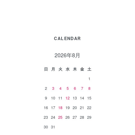
CALENDAR
2026年8月
日
月
火
水
木
金
土
1
2
3
4
5
6
7
8
9
10
11
12
13
14
15
16
17
18
19
20
21
22
23
24
25
26
27
28
29
30
31