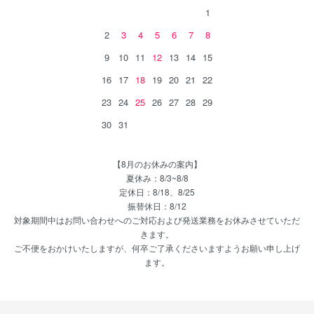
1
2
3
4
5
6
7
8
9
10
11
12
13
14
15
16
17
18
19
20
21
22
23
24
25
26
27
28
29
30
31
【8月のお休みの案内】
夏休み：8/3~8/8
定休日：8/18、8/25
振替休日：8/12
対象期間中はお問い合わせへのご対応および発送業務をお休みさせていただ
きます。
ご不便をおかけいたしますが、何卒ご了承くださいますようお願い申し上げ
ます。