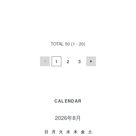
TOTAL
50
(
1 - 20
)
1
2
3
CALENDAR
2026年8月
日
月
火
水
木
金
土