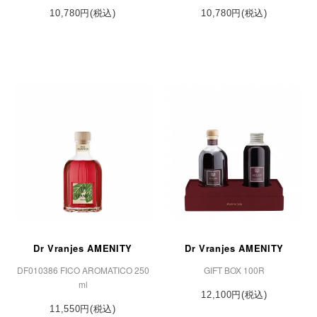
10,780円(税込)
10,780円(税込)
Dr Vranjes AMENITY
Dr Vranjes AMENITY
DF010386 FICO AROMATICO 250
GIFT BOX 100R
ml
12,100円(税込)
11,550円(税込)