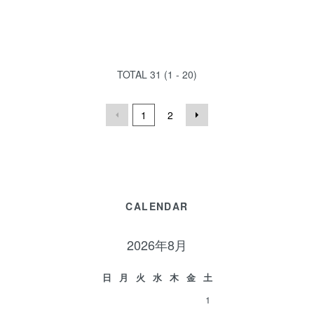
TOTAL
31
(
1 - 20
)
1
2
CALENDAR
2026年8月
日
月
火
水
木
金
土
1