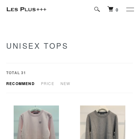
0
UNISEX TOPS
TOTAL 31
RECOMMEND
PRICE
NEW