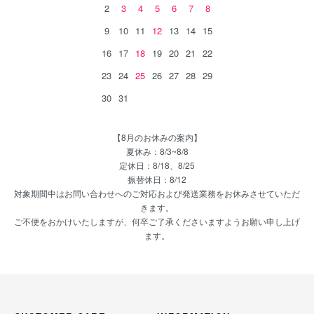
2
3
4
5
6
7
8
9
10
11
12
13
14
15
16
17
18
19
20
21
22
23
24
25
26
27
28
29
30
31
【8月のお休みの案内】
夏休み：8/3~8/8
定休日：8/18、8/25
振替休日：8/12
対象期間中はお問い合わせへのご対応および発送業務をお休みさせていただ
きます。
ご不便をおかけいたしますが、何卒ご了承くださいますようお願い申し上げ
ます。