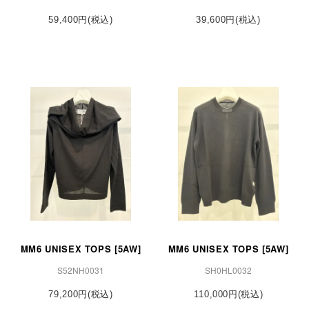
59,400円(税込)
39,600円(税込)
MM6 UNISEX TOPS [5AW]
MM6 UNISEX TOPS [5AW]
S52NH0031
SH0HL0032
79,200円(税込)
110,000円(税込)